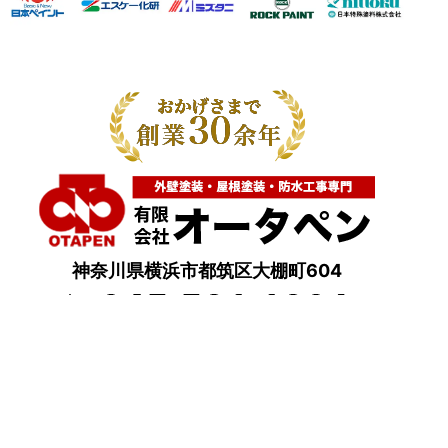
神奈川県横浜市都筑区大棚町604
点検・調査・お見積り・ご相談など
土日祝も対応します！
HOME