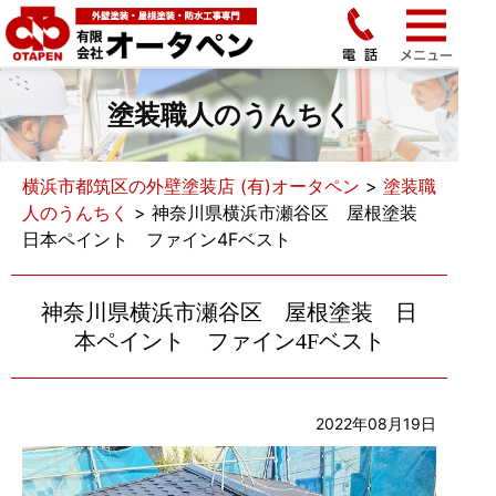
塗装職人のうんちく
横浜市都筑区の外壁塗装店 (有)オータペン
>
塗装職
人のうんちく
>
神奈川県横浜市瀬谷区 屋根塗装
日本ペイント ファイン4Fベスト
神奈川県横浜市瀬谷区 屋根塗装 日
本ペイント ファイン4Fベスト
2022年08月19日