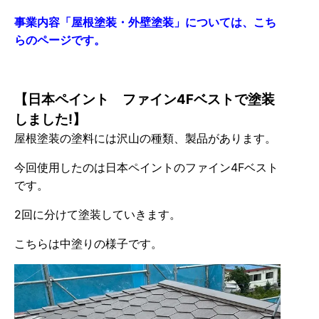
事業内容「屋根塗装・外壁塗装」については、こち
らのページです。
【日本ペイント ファイン4Fベストで塗装
しました!】
屋根塗装の塗料には沢山の種類、製品があります。
今回使用したのは日本ペイントのファイン4Fベスト
です。
2回に分けて塗装していきます。
こちらは中塗りの様子です。