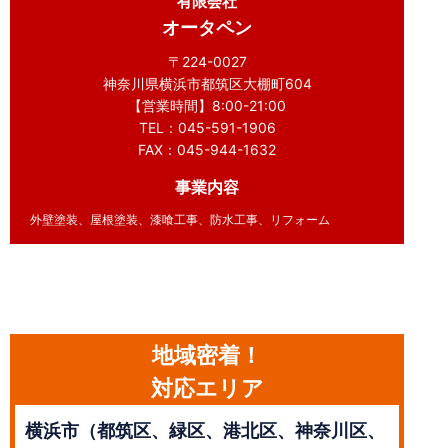
有限会社
オータペン
〒224-0027
神奈川県横浜市都筑区大棚町604
【営業時間】8:00-21:00
TEL：045-591-1906
FAX：045-944-1632
事業内容
外壁塗装、屋根塗装、漆喰工事、防水工事、リフォーム
地域密着！
対応エリア
横浜市（都筑区、緑区、港北区、神奈川区、