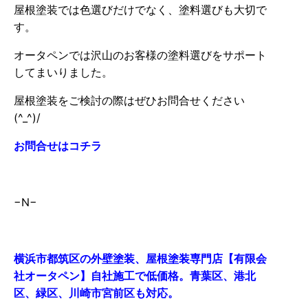
屋根塗装では色選びだけでなく、塗料選びも大切で
す。
オータペンでは沢山のお客様の塗料選びをサポート
してまいりました。
屋根塗装をご検討の際はぜひお問合せください
(^_^)/
お問合せはコチラ
−N−
横浜市都筑区の外壁塗装、屋根塗装専門店【有限会
社オータペン】自社施工で低価格。青葉区、港北
区、緑区、川崎市宮前区も対応。