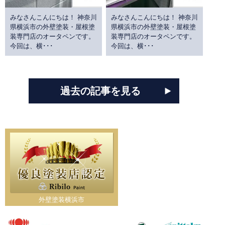
みなさんこんにちは！ 神奈川
みなさんこんにちは！ 神奈川
県横浜市の外壁塗装・屋根塗
県横浜市の外壁塗装・屋根塗
装専門店のオータペンです。
装専門店のオータペンです。
今回は、横･･･
今回は、横･･･
過去の記事を見る
外壁塗装横浜市