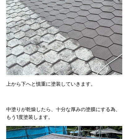
上から下へと慎重に塗装していきます。
中塗りが乾燥したら、十分な厚みの塗膜にする為、
もう1度塗装します。