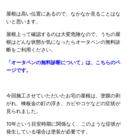
屋根は高い位置にあるので、なかなか見ることはな
いと思います。
屋根上って確認するのは大変危険なので、うちの屋
根はどんな状態か気になったらオータペンの無料診
断をご利用ください。
「
オータペンの無料診断について」は、こちらのペ
ージです。
今回施工させていただいたお宅の屋根は、塗膜の剥
がれ、棟板金の釘の浮き、カビやコケなどの症状が
見られました。
10年という目安時期に関係なく、このような症状が
発生している場合は塗装が必要です。