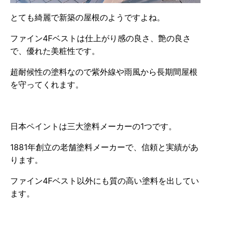
とても綺麗で新築の屋根のようですよね。
ファイン4Fベストは仕上がり感の良さ、艶の良さ
で、優れた美粧性です。
超耐候性の塗料なので紫外線や雨風から長期間屋根
を守ってくれます。
日本ペイントは三大塗料メーカーの1つです。
1881年創立の老舗塗料メーカーで、信頼と実績があ
ります。
ファイン4Fベスト以外にも質の高い塗料を出してい
ます。