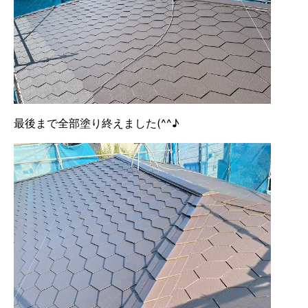
最後まで全部塗り終えました(^^♪