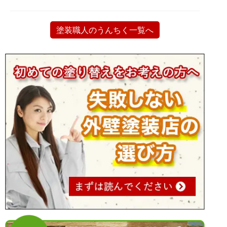
塗装職人のうんちく一覧へ