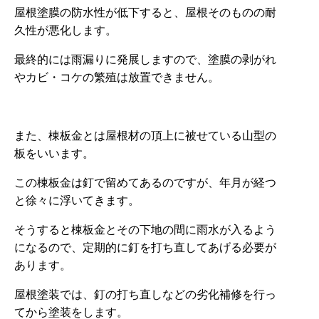
屋根塗膜の防水性が低下すると、屋根そのものの耐
久性が悪化します。
最終的には雨漏りに発展しますので、塗膜の剥がれ
やカビ・コケの繁殖は放置できません。
また、棟板金とは屋根材の頂上に被せている山型の
板をいいます。
この棟板金は釘で留めてあるのですが、年月が経つ
と徐々に浮いてきます。
そうすると棟板金とその下地の間に雨水が入るよう
になるので、定期的に釘を打ち直してあげる必要が
あります。
屋根塗装では、釘の打ち直しなどの劣化補修を行っ
てから塗装をします。