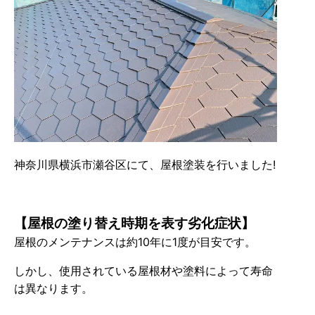
神奈川県横浜市瀬谷区にて、屋根塗装を行いました!
【屋根の塗り替え時期を表す劣化症状】
屋根のメンテナンスは約10年に1度が目安です。
しかし、使用されている屋根材や塗料によって寿命
は異なります。