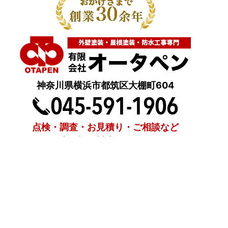
神奈川県横浜市都筑区大棚町604
点検・調査・お見積り・ご相談など
土日祝も対応します！
HOME
こんな症状が出たら
はじめて外壁塗装する方へ
塗装業者選びのポイント