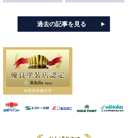
過去の記事を見る
外壁塗装横浜市