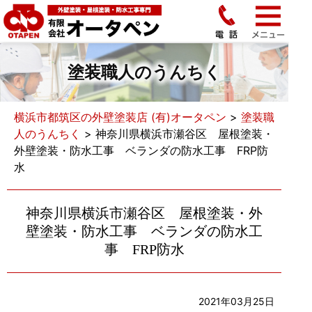
塗装職人のうんちく
横浜市都筑区の外壁塗装店 (有)オータペン
>
塗装職
人のうんちく
>
神奈川県横浜市瀬谷区 屋根塗装・
外壁塗装・防水工事 ベランダの防水工事 FRP防
水
神奈川県横浜市瀬谷区 屋根塗装・外
壁塗装・防水工事 ベランダの防水工
事 FRP防水
2021年03月25日