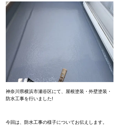
神奈川県横浜市瀬谷区にて、屋根塗装・外壁塗装・
防水工事を行いました!
今回は、防水工事の様子についてお伝えします。