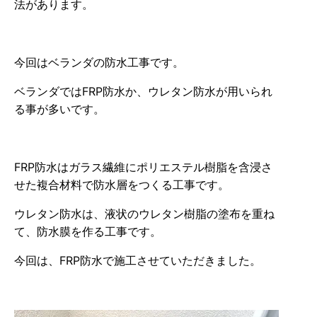
法があります。
今回はベランダの防水工事です。
ベランダではFRP防水か、ウレタン防水が用いられ
る事が多いです。
FRP防水はガラス繊維にポリエステル樹脂を含浸さ
せた複合材料で防水層をつくる工事です。
ウレタン防水は、液状のウレタン樹脂の塗布を重ね
て、防水膜を作る工事です。
今回は、FRP防水で施工させていただきました。