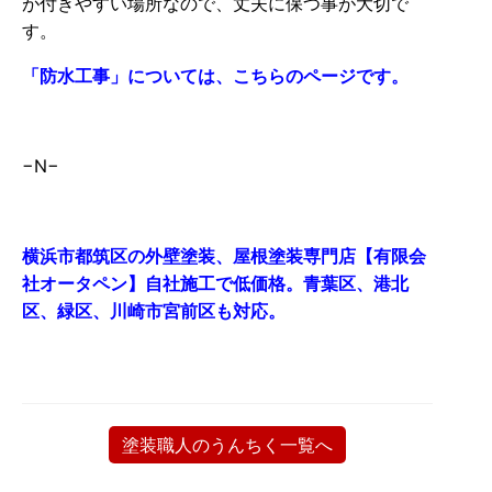
が付きやすい場所なので、丈夫に保つ事が大切で
す。
「防水工事」については、こちらのページです。
−N−
横浜市都筑区の外壁塗装、屋根塗装専門店【有限会
社オータペン】自社施工で低価格。青葉区、港北
区、緑区、川崎市宮前区も対応。
塗装職人のうんちく一覧へ