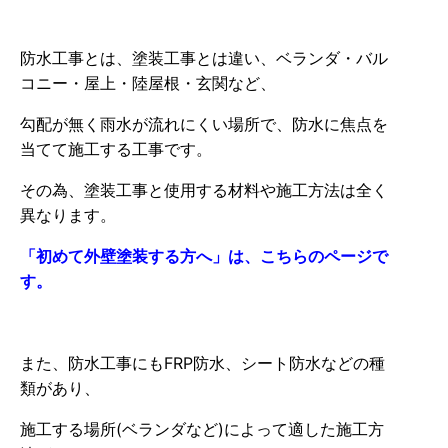
防水工事とは、塗装工事とは違い、ベランダ・バル
コニー・屋上・陸屋根・玄関など、
勾配が無く雨水が流れにくい場所で、防水に焦点を
当てて施工する工事です。
その為、塗装工事と使用する材料や施工方法は全く
異なります。
「初めて外壁塗装する方へ」は、こちらのページで
す。
また、防水工事にもFRP防水、シート防水などの種
類があり、
施工する場所(ベランダなど)によって適した施工方