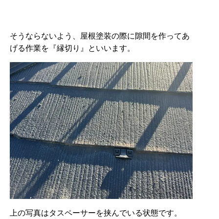
そうならないよう、屋根塗装の際に隙間を作ってあ
げる作業を『縁切り』といいます。
上の写真はタスペーサーを挟んでいる状態です。