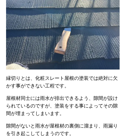
縁切りとは、化粧スレート屋根の塗装では絶対に欠
かす事ができない工程です。
屋根材同士には雨水が排出できるよう、隙間が設け
られているのですが、塗装をする事によってその隙
間が埋まってしまいます。
隙間がないと雨水が屋根材の裏側に溜まり、雨漏り
を引き起こしてしまうのです。