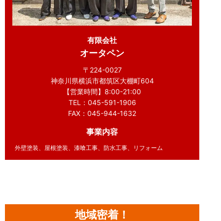
有限会社
オータペン
〒224-0027
神奈川県横浜市都筑区大棚町604
【営業時間】8:00-21:00
TEL：045-591-1906
FAX：045-944-1632
事業内容
外壁塗装、屋根塗装、漆喰工事、防水工事、リフォーム
地域密着！