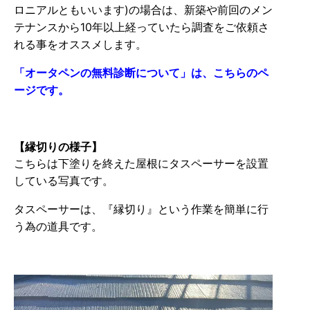
ロニアルともいいます)の場合は、新築や前回のメン
テナンスから10年以上経っていたら調査をご依頼さ
れる事をオススメします。
「オータペンの無料診断について」は、こちらのペ
ージです。
【縁切りの様子】
こちらは下塗りを終えた屋根にタスペーサーを設置
している写真です。
タスペーサーは、『縁切り』という作業を簡単に行
う為の道具です。