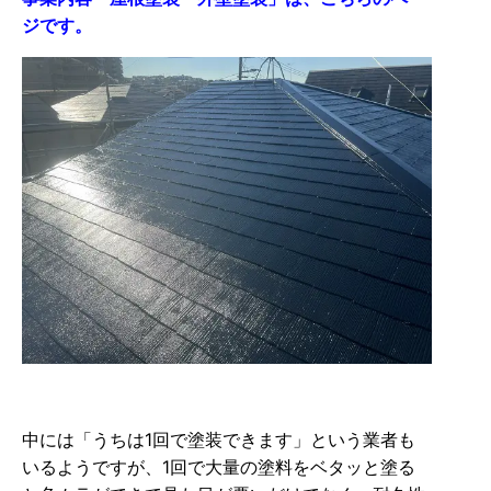
ジです。
中には「うちは1回で塗装できます」という業者も
いるようですが、1回で大量の塗料をベタッと塗る