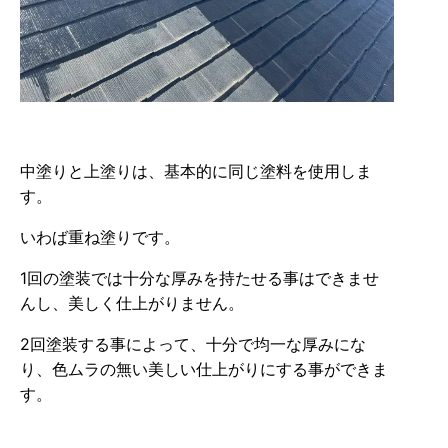
中塗りと上塗りは、基本的に同じ塗料を使用しま
す。
いわば重ね塗りです。
1回の塗装では十分な厚みを持たせる事はできませ
んし、美しく仕上がりません。
2回塗装する事によって、十分で均一な厚みにな
り、色ムラの無い美しい仕上がりにする事ができま
す。