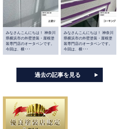
みなさんこんにちは！ 神奈川
みなさんこんにちは！ 神奈川
県横浜市の外壁塗装・屋根塗
県横浜市の外壁塗装・屋根塗
装専門店のオータペンです。
装専門店のオータペンです。
今回は、横･･･
今回は、横･･･
過去の記事を見る