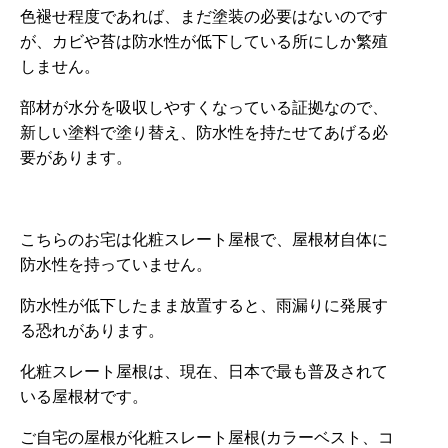
色褪せ程度であれば、まだ塗装の必要はないのです
が、カビや苔は防水性が低下している所にしか繁殖
しません。
部材が水分を吸収しやすくなっている証拠なので、
新しい塗料で塗り替え、防水性を持たせてあげる必
要があります。
こちらのお宅は化粧スレート屋根で、屋根材自体に
防水性を持っていません。
防水性が低下したまま放置すると、雨漏りに発展す
る恐れがあります。
化粧スレート屋根は、現在、日本で最も普及されて
いる屋根材です。
ご自宅の屋根が化粧スレート屋根(カラーベスト、コ