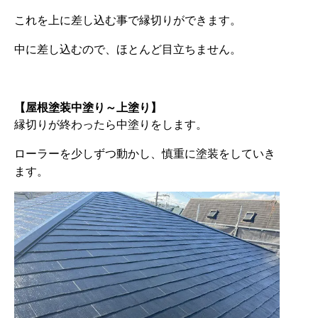
これを上に差し込む事で縁切りができます。
中に差し込むので、ほとんど目立ちません。
【屋根塗装中塗り～上塗り】
縁切りが終わったら中塗りをします。
ローラーを少しずつ動かし、慎重に塗装をしていき
ます。