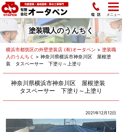
塗装職人のうんちく
横浜市都筑区の外壁塗装店 (有)オータペン
>
塗装職
人のうんちく
>
神奈川県横浜市神奈川区 屋根塗
装 タスペーサー 下塗り～上塗り
神奈川県横浜市神奈川区 屋根塗装
タスペーサー 下塗り～上塗り
2021年12月12日