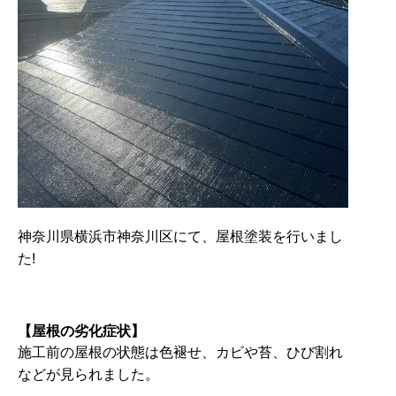
神奈川県横浜市神奈川区にて、屋根塗装を行いまし
た!
【屋根の劣化症状】
施工前の屋根の状態は色褪せ、カビや苔、ひび割れ
などが見られました。