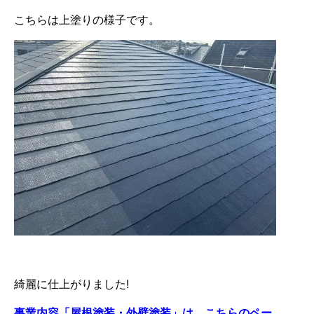
こちらは上塗りの様子です。
綺麗に仕上がりました!
事業内容「屋根塗装・外壁塗装」は、こちらのペー