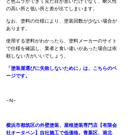
と色ムラができて見た目が悪いだけでなく、耐久性
の高い所と低い所と差が出てしまいます。
なお、塗料の仕様により、塗装回数が少ない場合が
あります。
使用する塗料がわかったら、塗料メーカーのサイト
で仕様を確認し、業者と食い違いがあった場合は依
頼しない方がいいでしょう。
「塗装屋選びに失敗しないために」は、こちらのペ
ージです。
−N−
横浜市都筑区の外壁塗装、屋根塗装専門店【有限会
社オータペン】自社施工で低価格。青葉区、港北