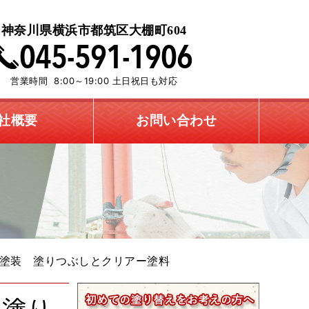
神奈川県横浜市都筑区大棚町604
営業時間 8:00～19:00 土日祝日も対応
社概要
お問い合わせ
塗装 塗りつぶしとクリアー塗料