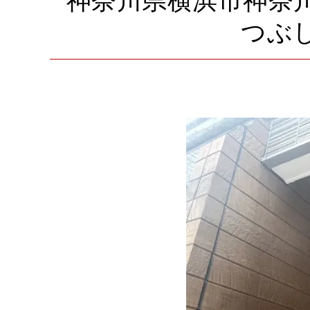
神奈川県横浜市神奈
つぶ