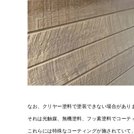
なお、クリヤー塗料で塗装できない場合があり
それは光触媒、無機塗料、フッ素塗料でコーテ
これらには特殊なコーティングが施されていて