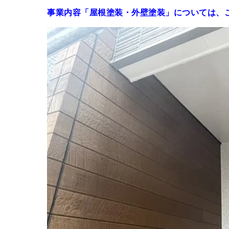
事業内容「屋根塗装・外壁塗装」については、