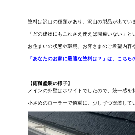
塗料は沢山の種類があり、沢山の製品が出てい
「どの建物にもこれさえ使えば間違いない」と
お住まいの状態や環境、お客さまのご希望内容
「あなたのお家に最適な塗料は？」は、こちら
【雨樋塗装の様子】
メインの外壁はホワイトでしたので、統一感を
小さめのローラーで慎重に、少しずつ塗装して