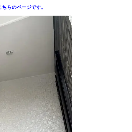
こちらのページです。