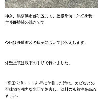
神奈川県横浜市都筑区にて、屋根塗装・外壁塗装・
付帯部塗装の続きです!
今回は外壁塗装の様子についてお伝えします。
外壁塗装は以下の手順で行いました。
1.高圧洗浄・・・外壁に付着した汚れ、カビなどの
不純物を強力な水圧で除去し、塗料の密着性を高め
ました。