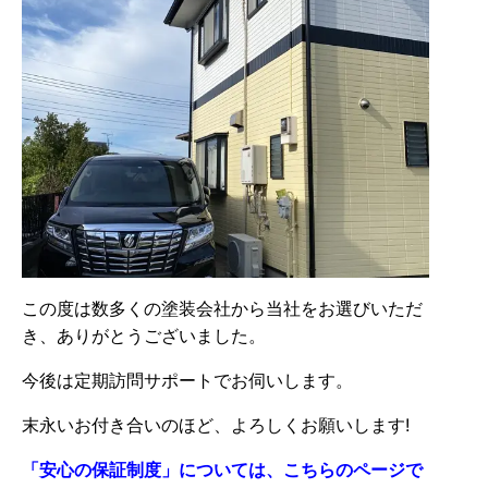
この度は数多くの塗装会社から当社をお選びいただ
き、ありがとうございました。
今後は定期訪問サポートでお伺いします。
末永いお付き合いのほど、よろしくお願いします!
「安心の保証制度」については、こちらのページで