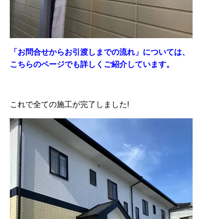
「お問合せからお引渡しまでの流れ」については、
こちらのページでも詳しくご紹介しています。
これで全ての施工が完了しました!