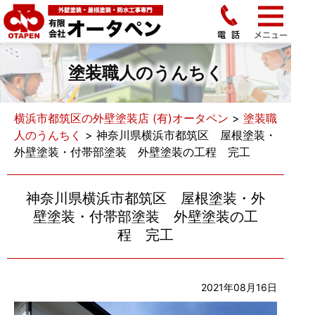
塗装職人のうんちく
横浜市都筑区の外壁塗装店 (有)オータペン
>
塗装職
人のうんちく
>
神奈川県横浜市都筑区 屋根塗装・
外壁塗装・付帯部塗装 外壁塗装の工程 完工
神奈川県横浜市都筑区 屋根塗装・外
壁塗装・付帯部塗装 外壁塗装の工
程 完工
2021年08月16日