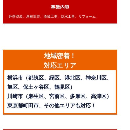
事業内容
外壁塗装、屋根塗装、漆喰工事、防水工事、リフォーム
地域密着！
対応エリア
横浜市（都筑区、緑区、港北区、神奈川区、
旭区、保土ヶ谷区、鶴見区）
川崎市（麻生区、宮前区、多摩区、高津区）
東京都町田市、その他エリアも対応！