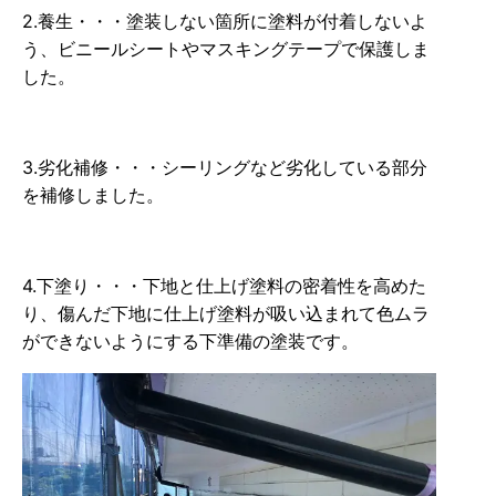
2.養生・・・塗装しない箇所に塗料が付着しないよ
う、ビニールシートやマスキングテープで保護しま
した。
3.劣化補修・・・シーリングなど劣化している部分
を補修しました。
4.下塗り・・・下地と仕上げ塗料の密着性を高めた
り、傷んだ下地に仕上げ塗料が吸い込まれて色ムラ
ができないようにする下準備の塗装です。