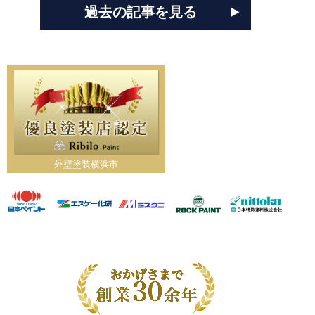
過去の記事を見る
外壁塗装横浜市