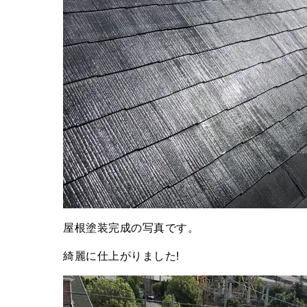
屋根塗装完成の写真です。
綺麗に仕上がりました!