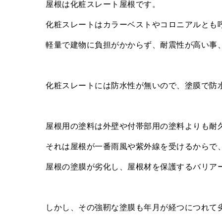
屋根は化粧スレート屋根です。
化粧スレートはカラーベストやコロニアルとも
軽量で建物に負担がかからず、耐震性が高い事
化粧スレートには防水性が無いので、塗膜で防
屋根用の塗料は外壁や付帯部用の塗料よりも耐
それは屋根が一番雨風や紫外線を受けるからで
屋根の塗膜が劣化し、屋根材を保護するバリア
しかし、その強靭な塗膜も年月が経つにつれて