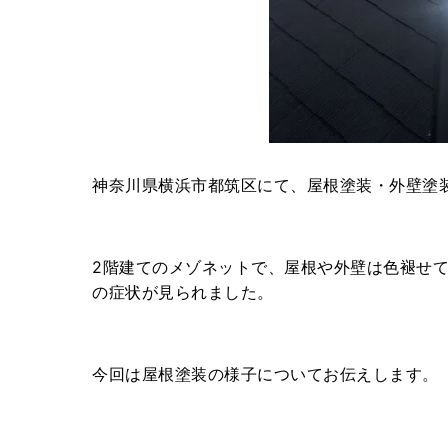
神奈川県横浜市都筑区にて、屋根塗装・外壁塗
2階建てのメゾネットで、屋根や外壁は色褪せ
の症状が見られました。
今回は屋根塗装の様子についてお伝えします。