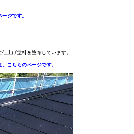
ページです。
に仕上げ塗料を塗布しています。
は、こちらのページです。