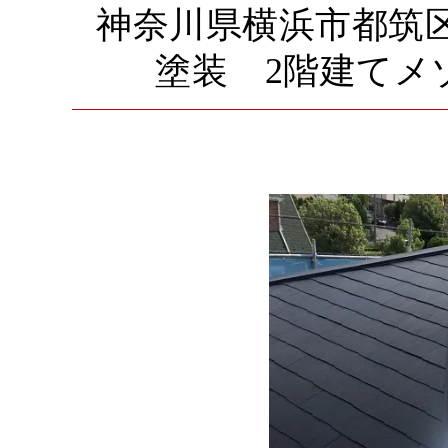
神奈川県横浜市都筑
塗装 2階建てメ