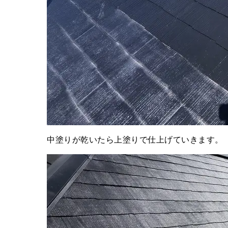
中塗りが乾いたら上塗りで仕上げていきます。