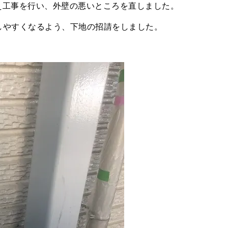
え工事を行い、外壁の悪いところを直しました。
しやすくなるよう、下地の招請をしました。