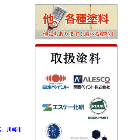
区、川崎市