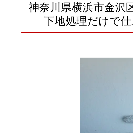
神奈川県横浜市金沢
下地処理だけで仕