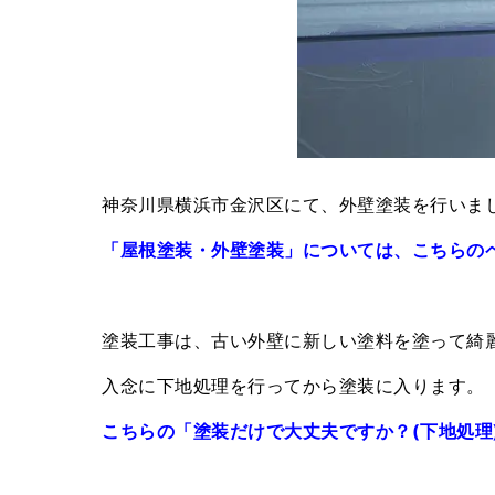
神奈川県横浜市金沢区にて、外壁塗装を行いま
「屋根塗装・外壁塗装」については、こちらの
塗装工事は、古い外壁に新しい塗料を塗って綺
入念に下地処理を行ってから塗装に入ります。
こちらの「塗装だけで大丈夫ですか？(下地処理