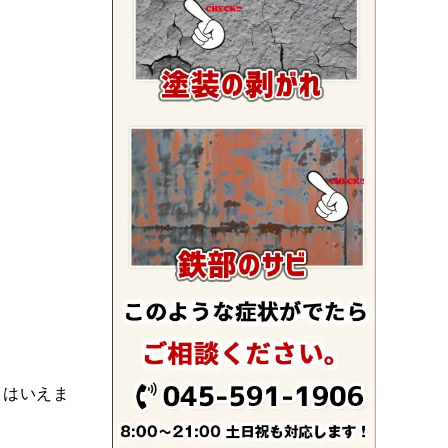
とはいえま