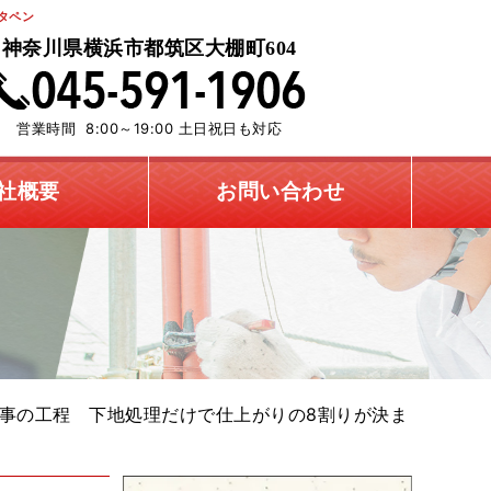
タペン
神奈川県横浜市都筑区大棚町604
営業時間 8:00～19:00 土日祝日も対応
社概要
お問い合わせ
事の工程 下地処理だけで仕上がりの8割りが決ま