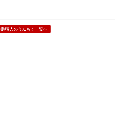
塗装職人のうんちく一覧へ