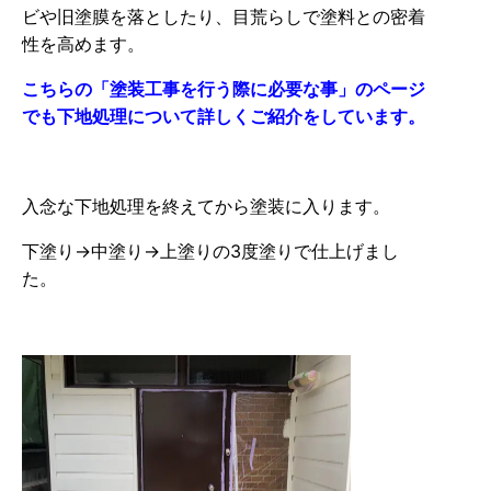
ビや旧塗膜を落としたり、目荒らしで塗料との密着
性を高めます。
こちらの「塗装工事を行う際に必要な事」のページ
でも下地処理について詳しくご紹介をしています。
入念な下地処理を終えてから塗装に入ります。
下塗り→中塗り→上塗りの3度塗りで仕上げまし
た。