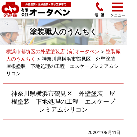
塗装職人のうんちく
横浜市都筑区の外壁塗装店 (有)オータペン
>
塗装職
人のうんちく
>
神奈川県横浜市鶴見区 外壁塗装
屋根塗装 下地処理の工程 エスケープレミアムシ
リコン
神奈川県横浜市鶴見区 外壁塗装 屋
根塗装 下地処理の工程 エスケープ
レミアムシリコン
2020年09月11日