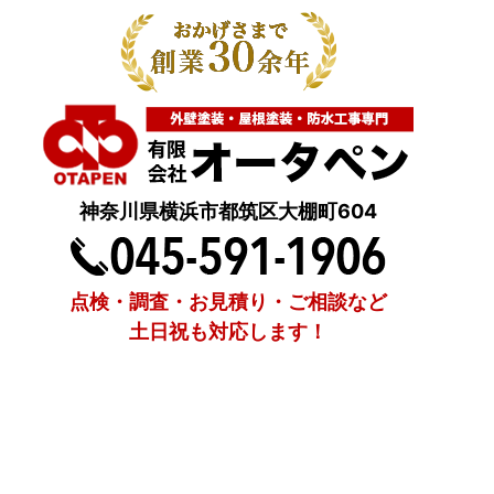
神奈川県横浜市都筑区大棚町604
点検・調査・お見積り・ご相談など
土日祝も対応します！
HOME
こんな症状が出たら
はじめて外壁塗装する方へ