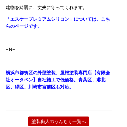
建物を綺麗に、丈夫に守ってくれます。
「エスケープレミアムシリコン」については、こち
らのページです。
−N−
横浜市都筑区の外壁塗装、屋根塗装専門店【有限会
社オータペン】自社施工で低価格。青葉区、港北
区、緑区、川崎市宮前区も対応。
塗装職人のうんちく一覧へ