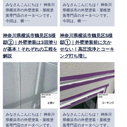
みなさんこんにちは！ 神奈川
みなさんこんにちは！ 神奈川
県横浜市の外壁塗装・屋根塗
県横浜市の外壁塗装・屋根塗
装専門店のオータペンです。
装専門店のオータペンです。
今回は、横･･･
今回は、横･･･
神奈川県横浜市鶴見区S様
神奈川県横浜市鶴見区S様
邸②｜外壁塗装は3回塗り
邸①｜外壁塗装前に欠か
が基本！それぞれの工程を
せない！高圧洗浄とコーキ
解説
ング打ち増し
みなさんこんにちは！ 神奈川
みなさんこんにちは！ 神奈川
県横浜市の外壁塗装・屋根塗
県横浜市の外壁塗装・屋根塗
装専門店のオータペンです。
装専門店のオータペンです。