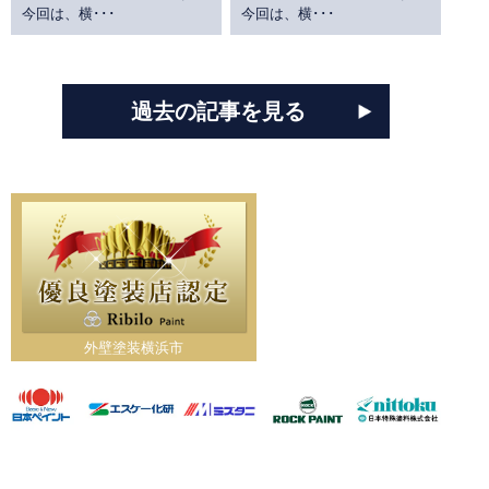
今回は、横･･･
今回は、横･･･
過去の記事を見る
外壁塗装横浜市