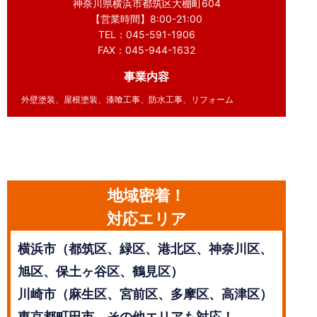
神奈川県横浜市都筑区大棚町604
【営業時間】8:00-21:00
TEL：045-591-1906
FAX：045-944-1632
事業内容
外壁塗装、屋根塗装、漆喰工事、防水工事、リフォーム
地域密着！
対応エリア
横浜市（都筑区、緑区、港北区、神奈川区、
旭区、保土ヶ谷区、鶴見区）
川崎市（麻生区、宮前区、多摩区、高津区）
東京都町田市、その他エリアも対応！