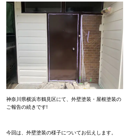
神奈川県横浜市鶴見区にて、外壁塗装・屋根塗装の
ご報告の続きです!
今回は、外壁塗装の様子についてお伝えします。