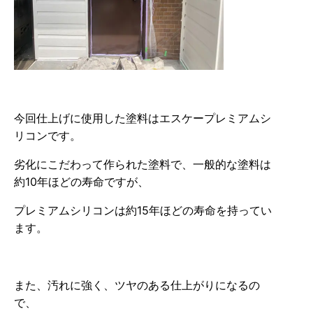
今回仕上げに使用した塗料はエスケープレミアムシ
リコンです。
劣化にこだわって作られた塗料で、一般的な塗料は
約10年ほどの寿命ですが、
プレミアムシリコンは約15年ほどの寿命を持ってい
ます。
また、汚れに強く、ツヤのある仕上がりになるの
で、