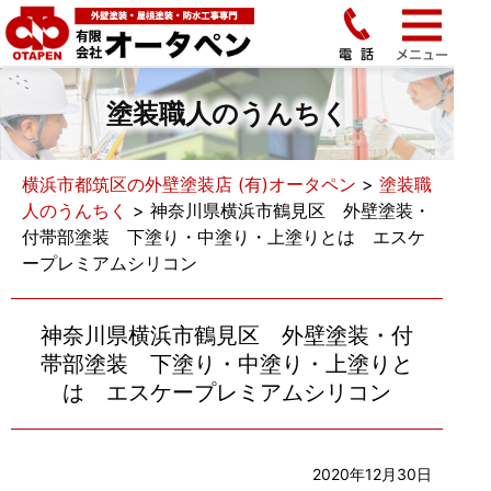
塗装職人のうんちく
横浜市都筑区の外壁塗装店 (有)オータペン
>
塗装職
人のうんちく
>
神奈川県横浜市鶴見区 外壁塗装・
付帯部塗装 下塗り・中塗り・上塗りとは エスケ
ープレミアムシリコン
神奈川県横浜市鶴見区 外壁塗装・付
帯部塗装 下塗り・中塗り・上塗りと
は エスケープレミアムシリコン
2020年12月30日