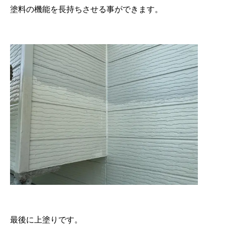
塗料の機能を長持ちさせる事ができます。
最後に上塗りです。