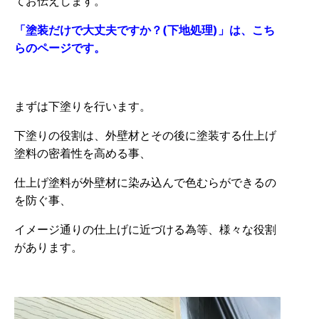
てお伝えします。
「塗装だけで大丈夫ですか？(下地処理)」は、こち
らのページです。
まずは下塗りを行います。
下塗りの役割は、外壁材とその後に塗装する仕上げ
塗料の密着性を高める事、
仕上げ塗料が外壁材に染み込んで色むらができるの
を防ぐ事、
イメージ通りの仕上げに近づける為等、様々な役割
があります。