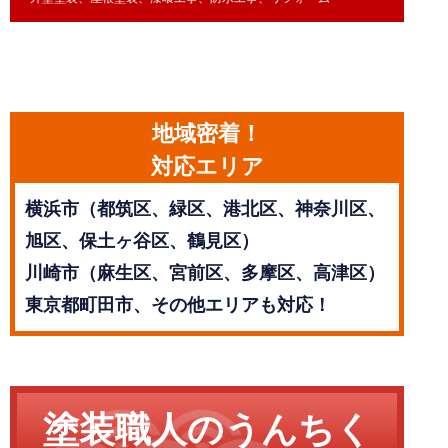
地域密着！
対応エリア
横浜市（都筑区、緑区、港北区、神奈川区、
旭区、保土ヶ谷区、鶴見区）
川崎市（麻生区、宮前区、多摩区、高津区）
東京都町田市、その他エリアも対応！
塗装職人のうんちく