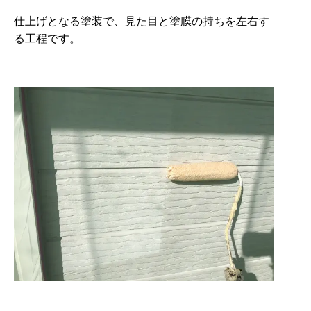
仕上げとなる塗装で、見た目と塗膜の持ちを左右す
る工程です。