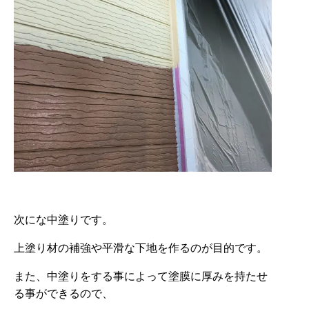
次にな中塗りです。
上塗り材の補強や平滑な下地を作るのが目的です。
また、中塗りをする事によって塗膜に厚みを持たせ
る事ができるので、