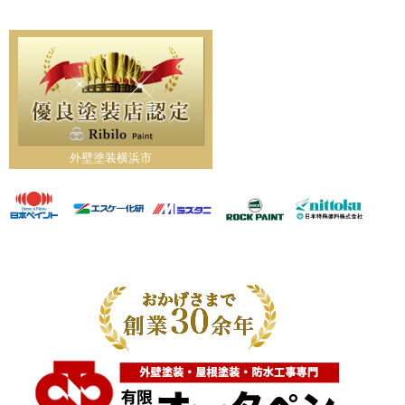
外壁塗装横浜市