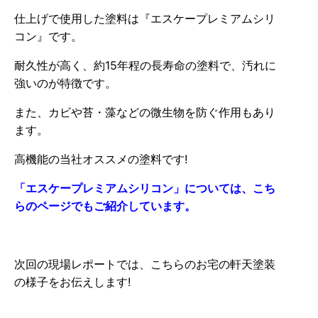
仕上げで使用した塗料は『エスケープレミアムシリ
コン』です。
耐久性が高く、約15年程の長寿命の塗料で、汚れに
強いのが特徴です。
また、カビや苔・藻などの微生物を防ぐ作用もあり
ます。
高機能の当社オススメの塗料です!
「エスケープレミアムシリコン」については、こち
らのページでもご紹介しています。
次回の現場レポートでは、こちらのお宅の軒天塗装
の様子をお伝えします!