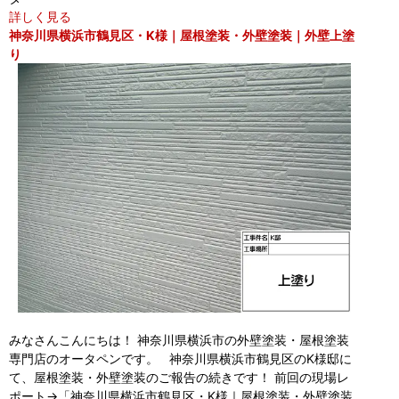
詳しく見る
神奈川県横浜市鶴見区・K様｜屋根塗装・外壁塗装｜外壁上塗
り
みなさんこんにちは！ 神奈川県横浜市の外壁塗装・屋根塗装
専門店のオータペンです。 神奈川県横浜市鶴見区のK様邸に
て、屋根塗装・外壁塗装のご報告の続きです！ 前回の現場レ
ポート→「神奈川県横浜市鶴見区・K様｜屋根塗装・外壁塗装