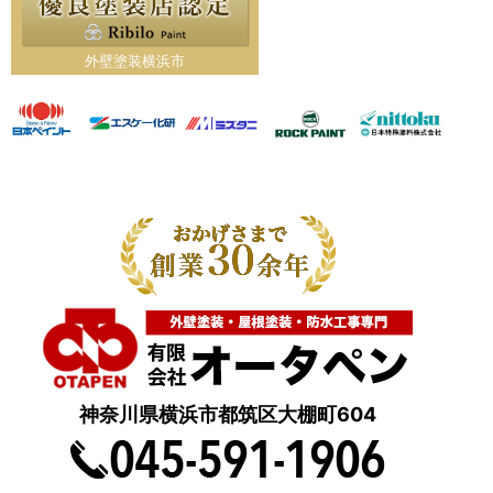
外壁塗装横浜市
神奈川県横浜市都筑区大棚町604