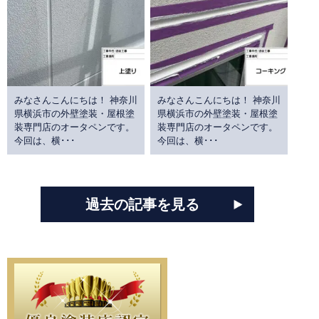
みなさんこんにちは！ 神奈川
みなさんこんにちは！ 神奈川
県横浜市の外壁塗装・屋根塗
県横浜市の外壁塗装・屋根塗
装専門店のオータペンです。
装専門店のオータペンです。
今回は、横･･･
今回は、横･･･
過去の記事を見る