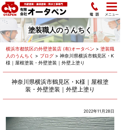
塗装職人のうんちく
横浜市都筑区の外壁塗装店 (有)オータペン
>
塗装職
人のうんちく
>
ブログ
>
神奈川県横浜市鶴見区・K
様｜屋根塗装・外壁塗装｜外壁上塗り
神奈川県横浜市鶴見区・K様｜屋根塗
装・外壁塗装｜外壁上塗り
2022年11月28日