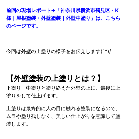
前回の現場レポート→「神奈川県横浜市鶴見区・K
様｜屋根塗装・外壁塗装｜外壁中塗り」は、こちら
のページです。
今回は外壁の上塗りの様子をお伝えします(^^)/
【外壁塗装の上塗りとは？】
下塗り、中塗りと塗り終えた外壁の上に、最後に上
塗りをして仕上げます。
上塗りは最終的に人の目に触れる塗装になるので、
ムラや塗り残しなく、美しい仕上がりを意識して塗
装します。