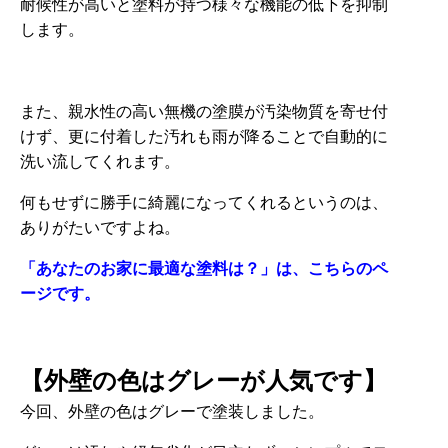
耐候性が高いと塗料が持つ様々な機能の低下を抑制
します。
また、親水性の高い無機の塗膜が汚染物質を寄せ付
けず、更に付着した汚れも雨が降ることで自動的に
洗い流してくれます。
何もせずに勝手に綺麗になってくれるというのは、
ありがたいですよね。
「あなたのお家に最適な塗料は？」は、こちらのペ
ージです。
【外壁の色はグレーが人気です】
今回、外壁の色はグレーで塗装しました。