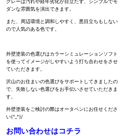
グレーは汚れや経年劣化が目立たず、シンプルでモ
ダンな雰囲気を演出できます。
また、周辺環境と調和しやすく、悪目立ちもしない
ので人気のある色です。
外壁塗装の色選びはカラーシミュレーションソフト
を使ってイメージがしやすいよう打ち合わせをさせ
ていただきます。
沢山のお住まいの色選びをサポートしてきましたの
で、失敗しない色選びをお手伝いさせていただきま
す。
外壁塗装をご検討の際はオータペンにお任せくださ
い(^_^)/
お問い合わせはコチラ