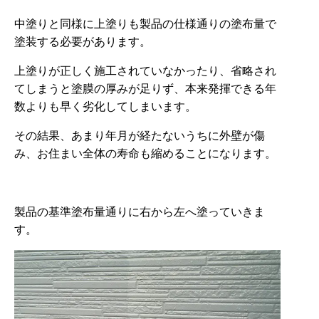
中塗りと同様に上塗りも製品の仕様通りの塗布量で
塗装する必要があります。
上塗りが正しく施工されていなかったり、省略され
てしまうと塗膜の厚みが足りず、本来発揮できる年
数よりも早く劣化してしまいます。
その結果、あまり年月が経たないうちに外壁が傷
み、お住まい全体の寿命も縮めることになります。
製品の基準塗布量通りに右から左へ塗っていきま
す。