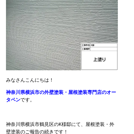
みなさんこんにちは！
神奈川県横浜市の外壁塗装・屋根塗装専門店のオー
タペン
です。
神奈川県横浜市鶴見区のK様邸にて、屋根塗装・外
壁塗装のご報告の続きです！