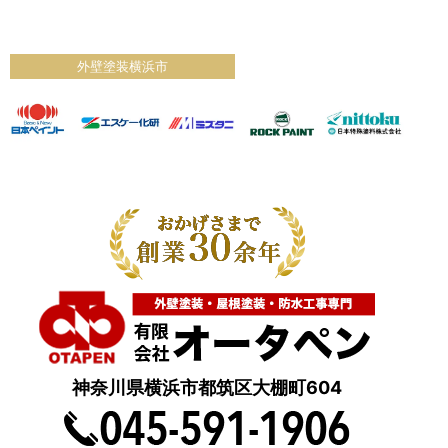
外壁塗装横浜市
神奈川県横浜市都筑区大棚町604