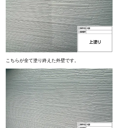
こちらが全て塗り終えた外壁です。