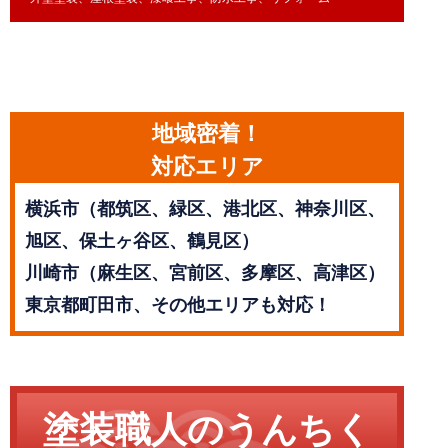
地域密着！
対応エリア
横浜市（都筑区、緑区、港北区、神奈川区、
旭区、保土ヶ谷区、鶴見区）
川崎市（麻生区、宮前区、多摩区、高津区）
東京都町田市、その他エリアも対応！
塗装職人のうんちく