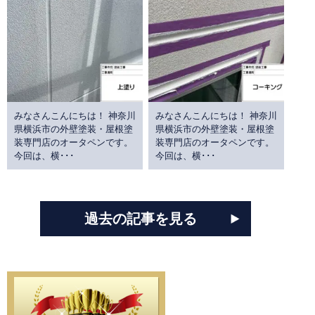
みなさんこんにちは！ 神奈川
みなさんこんにちは！ 神奈川
県横浜市の外壁塗装・屋根塗
県横浜市の外壁塗装・屋根塗
装専門店のオータペンです。
装専門店のオータペンです。
今回は、横･･･
今回は、横･･･
過去の記事を見る