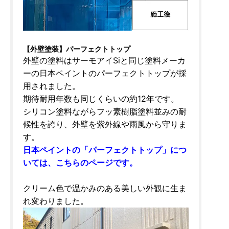
【外壁塗装】パーフェクトトップ
外壁の塗料はサーモアイSiと同じ塗料メーカ
ーの日本ペイントのパーフェクトトップが採
用されました。
期待耐用年数も同じくらいの約12年です。
シリコン塗料ながらフッ素樹脂塗料並みの耐
候性を誇り、外壁を紫外線や雨風から守りま
す。
日本ペイントの「パーフェクトトップ」につ
いては、こちらのページです。
クリーム色で温かみのある美しい外観に生ま
れ変わりました。