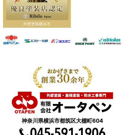
外壁塗装横浜市
神奈川県横浜市都筑区大棚町604