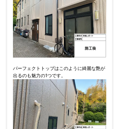
パーフェクトトップはこのように綺麗な艶が
出るのも魅力の1つです。