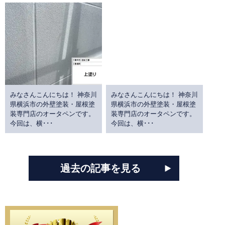
みなさんこんにちは！ 神奈川
みなさんこんにちは！ 神奈川
県横浜市の外壁塗装・屋根塗
県横浜市の外壁塗装・屋根塗
装専門店のオータペンです。
装専門店のオータペンです。
今回は、横･･･
今回は、横･･･
過去の記事を見る