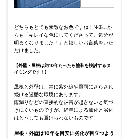
どちらもとても素敵なお色ですね！N様にか
らも「キレイな色にしてくださって、気分が
明るくなりました！」と嬉しいお言葉をいた
だけました。
【外壁・屋根は約10年たったら塗装を検討するタ
イミングです！】
屋根と外壁は、常に紫外線や風雨にさらされ
続ける過酷な環境にあります。
雨漏りなどの直接的な被害が起きないと気づ
きにくいものですが、経年による風化と劣化
はどうしても避けられないものです。
屋根・外壁は10年を目安に劣化が目立つよう