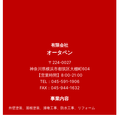
有限会社
オータペン
〒224-0027
神奈川県横浜市都筑区大棚町604
【営業時間】8:00-21:00
TEL：045-591-1906
FAX：045-944-1632
事業内容
外壁塗装、屋根塗装、漆喰工事、防水工事、リフォーム