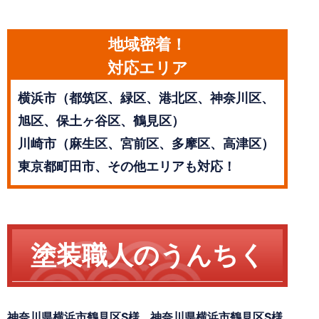
地域密着！
対応エリア
横浜市（都筑区、緑区、港北区、神奈川区、
旭区、保土ヶ谷区、鶴見区）
川崎市（麻生区、宮前区、多摩区、高津区）
東京都町田市、その他エリアも対応！
塗装職人のうんちく
神奈川県横浜市鶴見区S様
神奈川県横浜市鶴見区S様