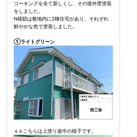
コーキングを全て新しくし、その後外壁塗装
をしました。
N様邸は敷地内に2棟住宅があり、それぞれ
鮮やかな色で塗装しました。
①ライトグリーン
↓↓こちらは上塗り途中の様子です。