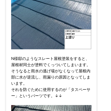
N様邸のようなスレート屋根塗装をすると、
屋根材同士が塗料でくっついてしまいます。
そうなると雨水の逃げ場がなくなって屋根内
部に水が逆流し、雨漏りの原因となってしま
います。
それを防ぐために使用するのが「タスペーサ
ー」というパーツです。↓↓