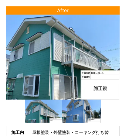
After
施工内
屋根塗装・外壁塗装・コーキング打ち替