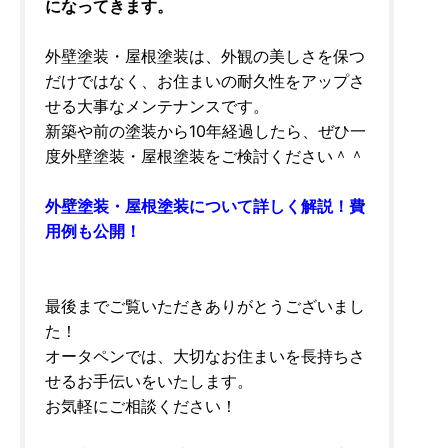
になってきます。
外壁塗装・屋根塗装は、外観の美しさを保つ
だけではなく、お住まいの耐久性をアップさ
せる大事なメンテナンスです。
新築や前の塗装から10年経過したら、ぜひ一
度外壁塗装・屋根塗装をご検討ください＾＾
外壁塗装・屋根塗装について詳しく解説！費
用例も公開！
最後までご覧いただきありがとうございまし
た！
オータペンでは、大切なお住まいを長持ちさ
せるお手伝いをいたします。
お気軽にご相談ください！