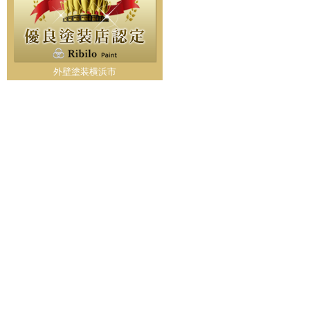
外壁塗装横浜市
神奈川県横浜市都筑区大棚町604