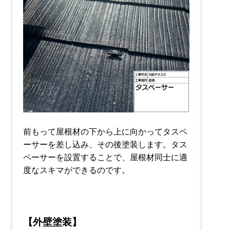
前もって屋根材の下から上に向かってタスペ
ーサーを差し込み、その後塗装します。タス
ペーサーを設置することで、屋根材同士に適
度なスキマができるのです。
【外壁塗装】