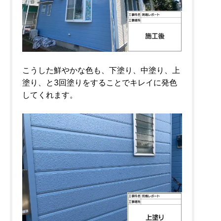
こうした鮮やかな色も、下塗り、中塗り、上
塗り、と3回塗りをすることでキレイに発色
してくれます。