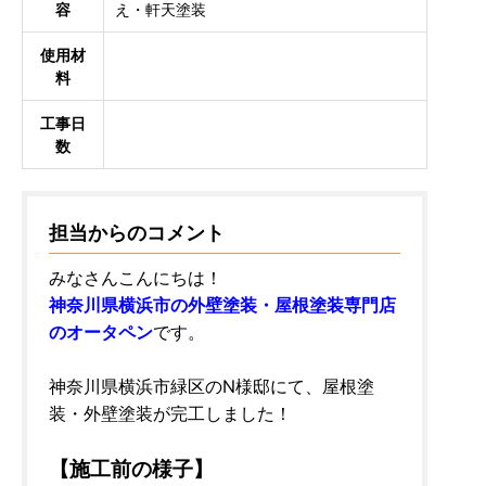
容
え・軒天塗装
使用材
料
工事日
数
担当からのコメント
みなさんこんにちは！
神奈川県横浜市の外壁塗装・屋根塗装専門店
のオータペン
です。
神奈川県横浜市緑区のN様邸にて、屋根塗
装・外壁塗装が完工しました！
【施工前の様子】