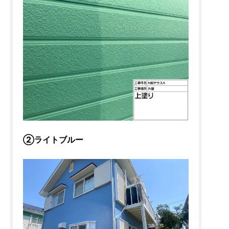
②ライトブルー