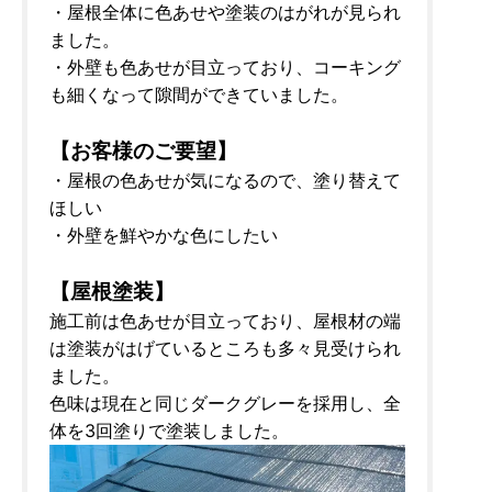
・屋根全体に色あせや塗装のはがれが見られ
ました。
・外壁も色あせが目立っており、コーキング
も細くなって隙間ができていました。
【お客様のご要望】
・屋根の色あせが気になるので、塗り替えて
ほしい
・外壁を鮮やかな色にしたい
【屋根塗装】
施工前は色あせが目立っており、屋根材の端
は塗装がはげているところも多々見受けられ
ました。
色味は現在と同じダークグレーを採用し、全
体を3回塗りで塗装しました。