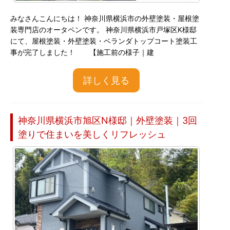
みなさんこんにちは！ 神奈川県横浜市の外壁塗装・屋根塗
装専門店のオータペンです。 神奈川県横浜市戸塚区K様邸
にて、屋根塗装・外壁塗装・ベランダトップコート塗装工
事が完了しました！ 【施工前の様子｜建
詳しく見る
神奈川県横浜市旭区N様邸｜外壁塗装｜3回
塗りで住まいを美しくリフレッシュ