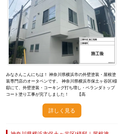
みなさんこんにちは！ 神奈川県横浜市の外壁塗装・屋根塗
装専門店のオータペンです。 神奈川県横浜市保土ヶ谷区I様
邸にて、外壁塗装・コーキング打ち増し・ベランダトップ
コート塗り工事が完了しました！ 【高
詳しく見る
神奈川県横浜市保土ヶ谷区I様邸｜屋根塗