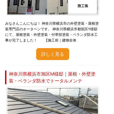
みなさんこんにちは！ 神奈川県横浜市の外壁塗装・屋根塗
装専門店のオータペンです。 神奈川県横浜市都筑区Y様邸
にて、屋根塗装・外壁塗装・付帯部塗装・ベランダ防水工
事が完了しました！ 【施工前｜建物全体
詳しく見る
神奈川県横浜市旭区M様邸｜屋根・外壁塗
装・ベランダ防水でトータルメンテ