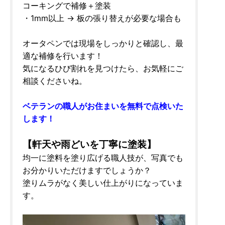
コーキングで補修＋塗装
・1mm以上 → 板の張り替えが必要な場合も
オータペンでは現場をしっかりと確認し、最
適な補修を行います！
気になるひび割れを見つけたら、お気軽にご
相談くださいね。
ベテランの職人がお住まいを無料で点検いた
します！
【軒天や雨どいを丁寧に塗装】
均一に塗料を塗り広げる職人技が、写真でも
お分かりいただけますでしょうか？
塗りムラがなく美しい仕上がりになっていま
す。