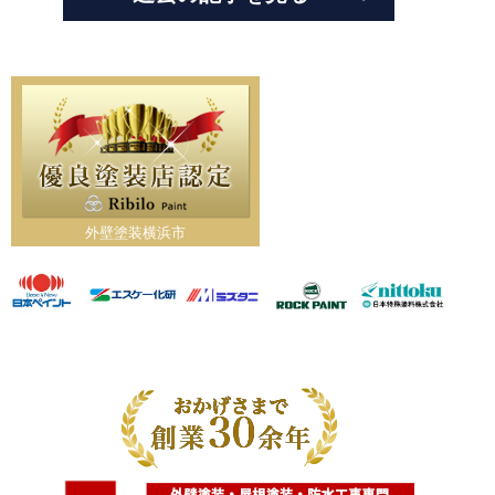
外壁塗装横浜市