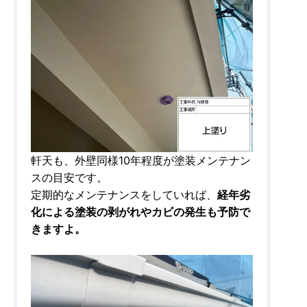
軒天も、外壁同様10年程度が塗装メンテナン
スの目安です。
定期的なメンテナンスをしていれば、
経年劣
化による塗装の剥がれやカビの発生も予防で
きますよ。