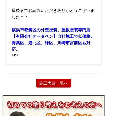
最後までお読みいただきありがとうございま
した＾＾
横浜市都筑区の外壁塗装、屋根塗装専門店
【有限会社オータペン】自社施工で低価格。
青葉区、港北区、緑区、川崎市宮前区も対
応。
*S*
施工実績一覧へ