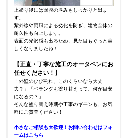
上塗り後には塗膜の厚みもしっかりと出ま
す。
紫外線や雨風による劣化を防ぎ、建物全体の
耐久性も向上します。
表面の光沢感も出るため、見た目もぐっと美
しくなりましたね！
【正直・丁寧な施工のオータペンにお
任せください！】
「外壁のひび割れ、このくらいなら大丈
夫？」「ベランダも塗り替えって、何が目安
になるの？」
そんな塗り替え時期や工事のギモンも、お気
軽にご質問ください！
小さな
ご相談も大歓迎！お問い合わせはフォ
ームはこちら