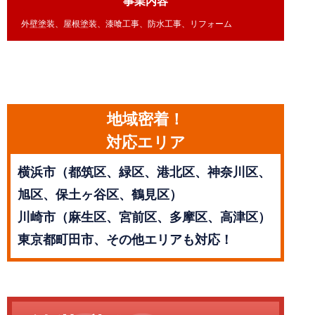
事業内容
外壁塗装、屋根塗装、漆喰工事、防水工事、リフォーム
地域密着！
対応エリア
横浜市（都筑区、緑区、港北区、神奈川区、
旭区、保土ヶ谷区、鶴見区）
川崎市（麻生区、宮前区、多摩区、高津区）
東京都町田市、その他エリアも対応！