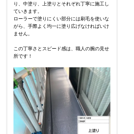
り、中塗り、上塗りとそれぞれ丁寧に施工し
ていきます。
ローラーで塗りにくい部分には刷毛を使いな
がら、手際よく均一に塗り広げなければいけ
ません。
この丁寧さとスピード感は、職人の腕の見せ
所です！