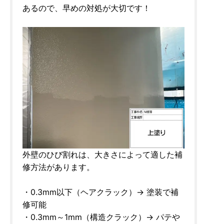
あるので、早めの対処が大切です！
外壁のひび割れは、大きさによって適した補
修方法があります。
・0.3mm以下（ヘアクラック）→ 塗装で補
修可能
・0.3mm～1mm（構造クラック）→ パテや